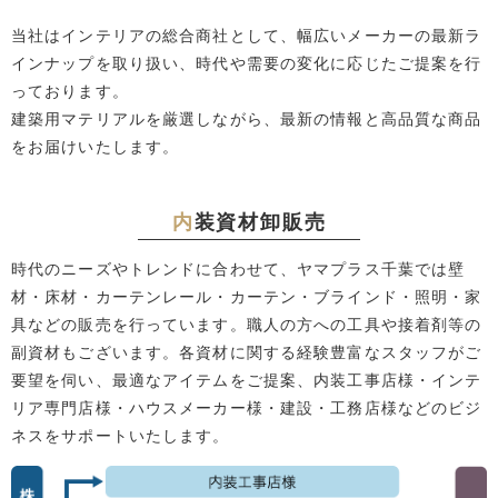
当社はインテリアの総合商社として、幅広いメーカーの最新ラ
インナップを取り扱い、時代や需要の変化に応じたご提案を行
っております。
建築用マテリアルを厳選しながら、最新の情報と高品質な商品
をお届けいたします。
内
装資材卸販売
時代のニーズやトレンドに合わせて、ヤマプラス千葉では壁
材・床材・カーテンレール・カーテン・ブラインド・照明・家
具などの販売を行っています。職人の方への工具や接着剤等の
副資材もございます。各資材に関する経験豊富なスタッフがご
要望を伺い、最適なアイテムをご提案、内装工事店様・インテ
リア専門店様・ハウスメーカー様・建設・工務店様などのビジ
ネスをサポートいたします。