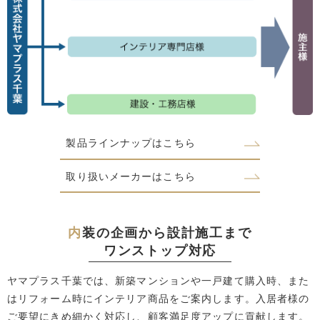
製品ラインナップはこちら
取り扱いメーカーはこちら
内
装の企画から設計施工まで
ワンストップ対応
ヤマプラス千葉では、新築マンションや一戸建て購入時、また
はリフォーム時にインテリア商品をご案内します。入居者様の
ご要望にきめ細かく対応し、顧客満足度アップに貢献します。