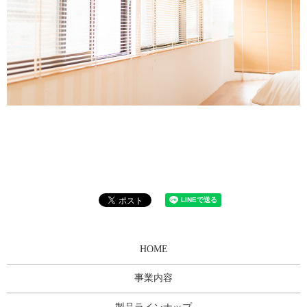
HOME
事業内容