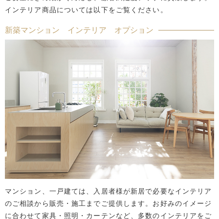
インテリア商品については以下をご覧ください。
新築マンション インテリア オプション
マンション、一戸建ては、入居者様が新居で必要なインテリア
のご相談から販売・施工までご提供します。お好みのイメージ
に合わせて家具・照明・カーテンなど、多数のインテリアをご