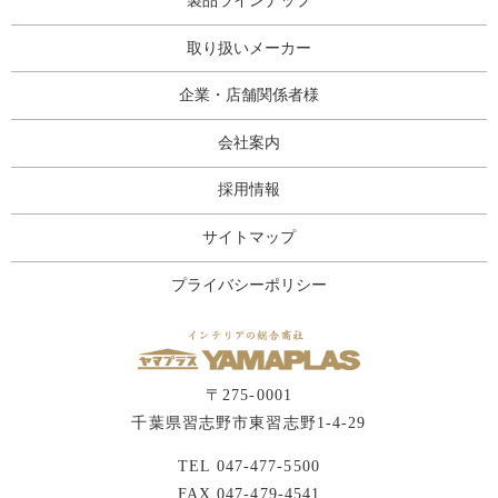
製品ラインナップ
取り扱いメーカー
企業・店舗関係者様
会社案内
採用情報
サイトマップ
プライバシーポリシー
〒275-0001
千葉県習志野市東習志野1-4-29
TEL
047-477-5500
FAX 047-479-4541