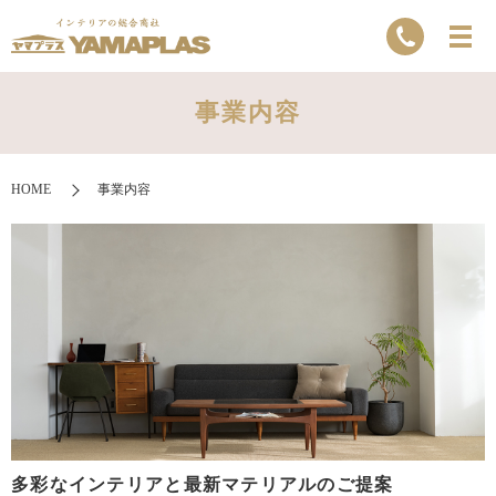
事業内容
HOME
事業内容
多彩なインテリアと最新マテリアルのご提案